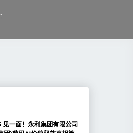
们
025 见一面！永利集团有限公司