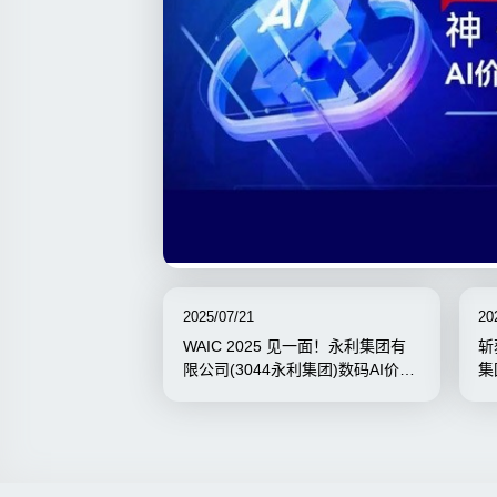
郭为亚太AI
INSEAD）与
大会圆满落幕。
2025/07/21
20
WAIC 2025 见一面！永利集团有
斩
限公司(3044永利集团)数码AI价值
集
释放真相等你来探
亮