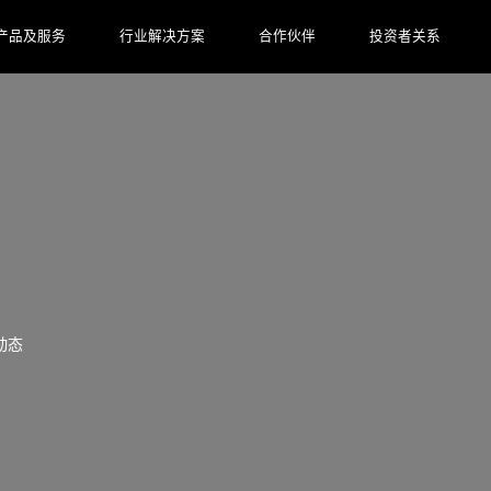
产品及服务
行业解决方案
合作伙伴
投资者关系
动态