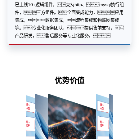
已上线10+逻辑组件，支持http、mysql执行组
件，三方组件。全面集成能力，应用
集成，数据集成，流程集成和物联网集成
等。专业化服务团队，提供售前支持，
产品研发，售后服务等专业化服务。
优势价值