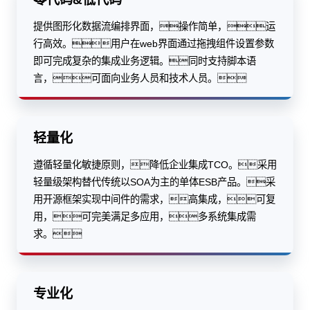
提供图形化数据流编排界面，操作简单，运
行高效。用户在web界面通过拖拽组件设置参数
即可完成复杂的集成业务逻辑。同时支持脚本语
言，可面向业务人员和技术人员。
轻量化
遵循轻量化敏捷原则，降低企业集成TCO。采用
轻量级架构替代传统以SOA为主的单体ESB产品。采
用开源框架实现中间件的需求，高集成，可复
用，可完美满足多应用，多系统集成需
求。
专业化