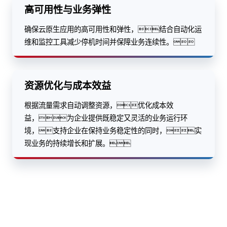
高可用性与业务弹性
确保云原生应用的高可用性和弹性，结合自动化运
维和监控工具减少停机时间并保障业务连续性。
资源优化与成本效益
根据流量需求自动调整资源，优化成本效
益，为企业提供既稳定又灵活的业务运行环
境，支持企业在保持业务稳定性的同时，实
现业务的持续增长和扩展。