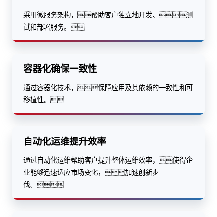
采用微服务架构，帮助客户独立地开发、测
试和部署服务。
容器化确保一致性
通过容器化技术，保障应用及其依赖的一致性和可
移植性。
自动化运维提升效率
通过自动化运维帮助客户提升整体运维效率，使得企
业能够迅速适应市场变化，加速创新步
伐。