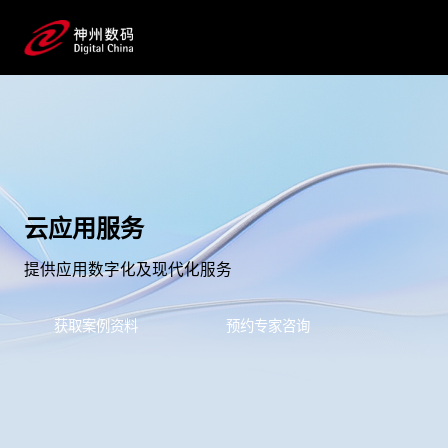
云应用服务
提供应用数字化及现代化服务
获取案例资料
预约专家咨询