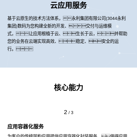
云应用服务
基于云原生的技术方法体系，永利集团有限公司(3044永利
集团)数码为您构建全新的开发、交付与运维模
式，让应用根植于云、生长于云，并帮助
您的业务在云端实现高效、稳定、安全的运
行。
核心能力
2
/
3
应用容器化服务
为客户的传统架构应用提供应用容器化封装服务，使得应用