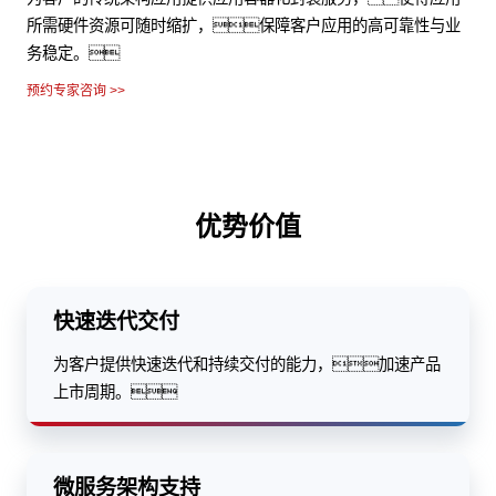
所需硬件资源可随时缩扩，保障客户应用的高可靠性与业
务稳定。
预约专家咨询 >>
优势价值
快速迭代交付
为客户提供快速迭代和持续交付的能力，加速产品
上市周期。
微服务架构支持