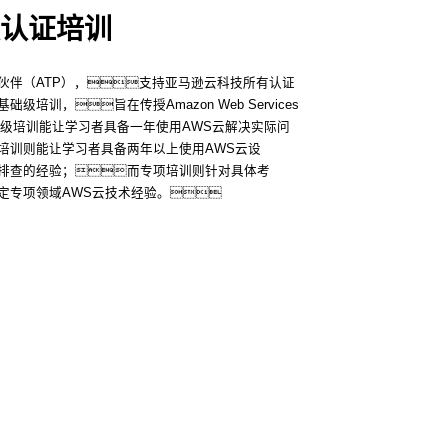
认证培训
伙伴（ATP），支持亚马逊云科技所有认证
培训，旨在传授Amazon Web Services
助理级培训能让学习者具备一年使用AWS云解决实际问
培训则能让学习者具备两年以上使用AWS云设
排查的经验；而专项培训则针对具体考
定专项领域AWS云技术经验。