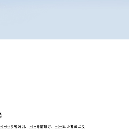
务
系统培训、考前辅导、认证考试以及