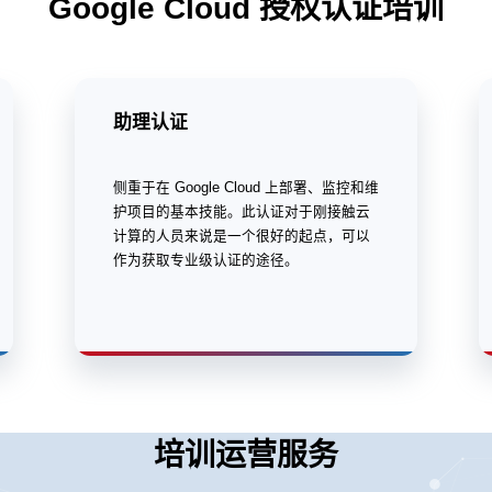
Google Cloud 授权认证培训
助理认证
侧重于在 Google Cloud 上部署、监控和维
护项目的基本技能。此认证对于刚接触云
计算的人员来说是一个很好的起点，可以
作为获取专业级认证的途径。
培训运营服务