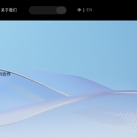
关于我们
中
EN
训合作