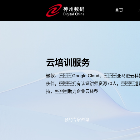
首页
云培训服务
微软、Google Cloud、亚马逊
伙伴，拥有认证讲师资源70人，运
持，助力企业云转型
预约专家咨询