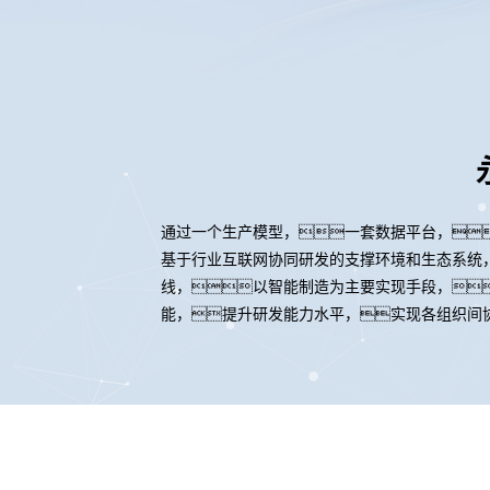
通过一个生产模型，一套数据平台，
基于行业互联网协同研发的支撑环境和生态系统
线，以智能制造为主要实现手段，
能，提升研发能力水平，实现各组织间