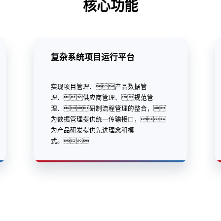
核心功能
复杂系统项目运行平台
实现项目管理、产品数据管
理、供应商管理、规范管
理、研制流程管理的整合，
为数据管理提供统一传输接口，
为产品研发提供先进理念和模
式。