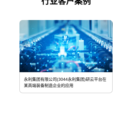
行业客户案例
永利集团有限公司(3044永利集团)研云平台在
某高端装备制造企业的应用