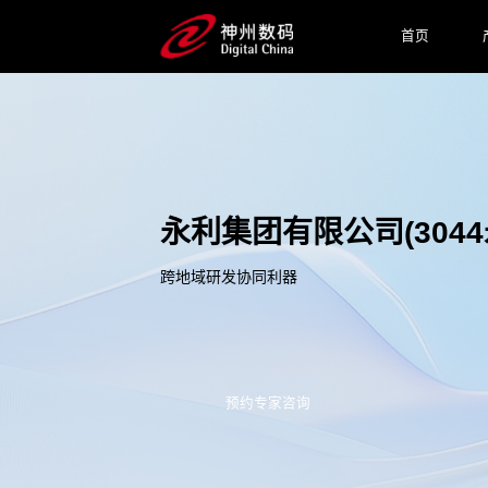
首页
永利集团有限公司(304
跨地域研发协同利器
预约专家咨询