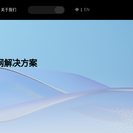
关于我们
中
EN
联网解决方案