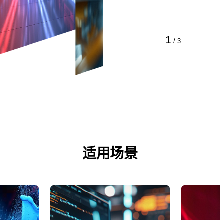
1
/
3
适用场景