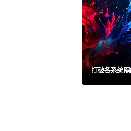
打破各系统隔