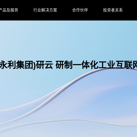
产品及服务
行业解决方案
合作伙伴
投资者关系
4永利集团)研云 研制一体化工业互