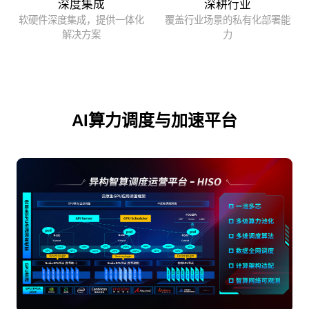
深度集成
深耕行业
软硬件深度集成，提供一体化
覆盖行业场景的私有化部署能
解决方案
力
AI算力调度与加速平台