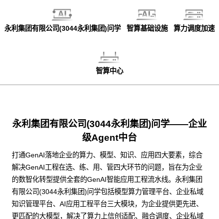
永利集团有限公司(3044永利集团)问学
智算基础设施
算力调度加速
智算中心
永利集团有限公司(3044永利集团)问学——企业
级Agent中台
打通GenAI落地企业的算力、模型、知识、应用四大要素，综合
解决GenAI工程在选、练、用、管四大环节的问题，旨在为企业
的数智化转型提供全套的GenAI智能应用工程流水线。永利集团
有限公司(3044永利集团)问学包括模型算力管理平台、企业私域
知识管理平台、AI应用工程平台三大模块，为企业提供更先进、
更匹配的大模型，解决了算力上信创适配、融合调度、企业私域