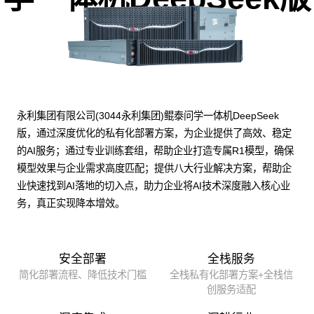
永利集团有限公司(3044永利集团)鲲泰问学一体机DeepSeek
版，通过深度优化的私有化部署方案，为企业提供了高效、稳定
的AI服务；通过专业训练套组，帮助企业打造专属R1模型，确保
模型效果与企业需求高度匹配；提供八大行业解决方案，帮助企
业快速找到AI落地的切入点，助力企业将AI技术深度融入核心业
务，真正实现降本增效。
安全部署
全栈服务
简化部署流程、降低技术门槛
全栈私有化部署方案+全栈信
创服务适配