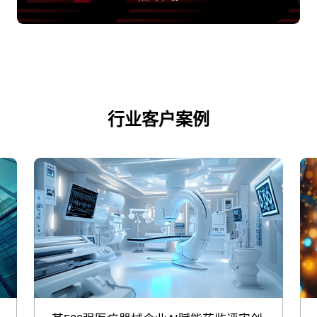
行业客户案例