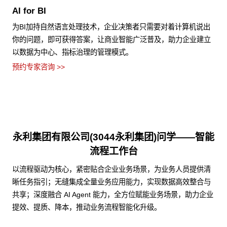
AI for BI
为BI加持自然语言处理技术，企业决策者只需要对着计算机说出
你的问题，即可获得答案，让商业智能广泛普及，助力企业建立
以数据为中心、指标治理的管理模式。
预约专家咨询 >>
永利集团有限公司(3044永利集团)问学——智能
流程工作台
以流程驱动为核心，紧密贴合企业业务场景，为业务人员提供清
晰任务指引；无缝集成全量业务应用能力，实现数据高效整合与
共享；深度融合 AI Agent 能力，全方位赋能业务场景，助力企业
提效、提质、降本，推动业务流程智能化升级。