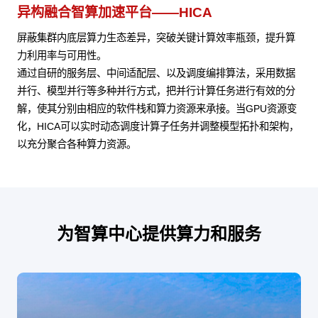
异构融合智算加速平台——HICA
屏蔽集群内底层算力生态差异，突破关键计算效率瓶颈，提升算
力利用率与可用性。
通过自研的服务层、中间适配层、以及调度编排算法，采用数据
并行、模型并行等多种并行方式，把并行计算任务进行有效的分
解，使其分别由相应的软件栈和算力资源来承接。当GPU资源变
化，HICA可以实时动态调度计算子任务并调整模型拓扑和架构，
以充分聚合各种算力资源。
为智算中心提供算力和服务