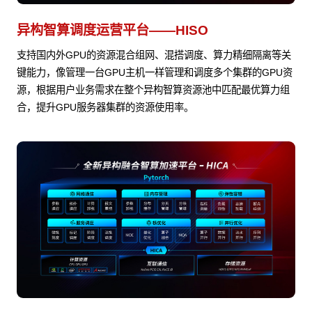
异构智算调度运营平台——HISO
支持国内外GPU的资源混合组网、混搭调度、算力精细隔离等关
键能力，像管理一台GPU主机一样管理和调度多个集群的GPU资
源，根据用户业务需求在整个异构智算资源池中匹配最优算力组
合，提升GPU服务器集群的资源使用率。