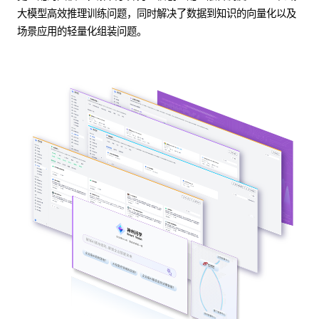
大模型高效推理训练问题，同时解决了数据到知识的向量化以及
场景应用的轻量化组装问题。