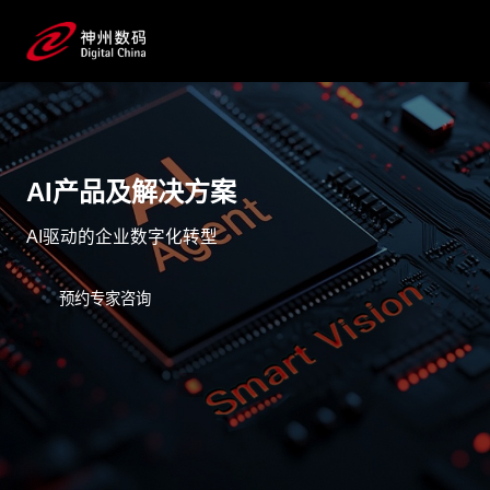
AI产品及解决方案
AI驱动的企业数字化转型
预约专家咨询