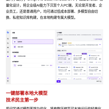
量化设计，将企业级AI能力下沉至个人PC端，无论是开发者、企
业员工，还是普通用户，均可通过低成本部署、多模型自由切
换、私密知识库构建，在本地构建专属大模型。
一键部署本地大模型
技术民主第一步
爱问学通过模型蒸馏与优化，将参数压缩至可本地运行的轻量化