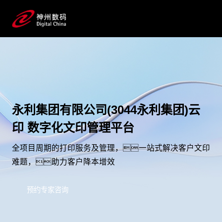
永利集团有限公司(3044永利集团)云
印 数字化文印管理平台
全项目周期的打印服务及管理，一站式解决客户文印
难题，助力客户降本增效
预约专家咨询