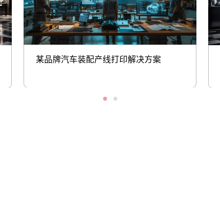
某品牌汽车装配产线打印解决方案
股票代码：000034.SZ
永利集团有限公司
永利集团有限公司
永利集团有限公司
(3044永利集团)控股
(3044永利集团)信息
(3044永利集团)问学