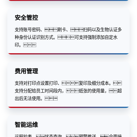
安全管控
支持账号密码、刷卡、扫码以及生物认证多
种身份认证识别方式。可支持强制添加自定水
印。
费用管理
支持对打印点设置打印、复印及细分成本。
支持分配给员工时间段内，纸张的使用量，超
出后无法使用。
智能运维
远程抄表、状态查询、预警推送，全面接