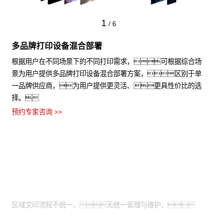
1
/
6
多品牌打印设备混合部署
根据用户在不同场景下的不同打印需求，可根据综合场
景为用户提供多品牌打印设备混合部署方案，区别于单
一品牌供应商，为用户提供更灵活、更具性价比的选
择。
预约专家咨询 >>
适用场景
全国有分支机构的大型企业：
区域文印流程不统一，无统一管理与维护。