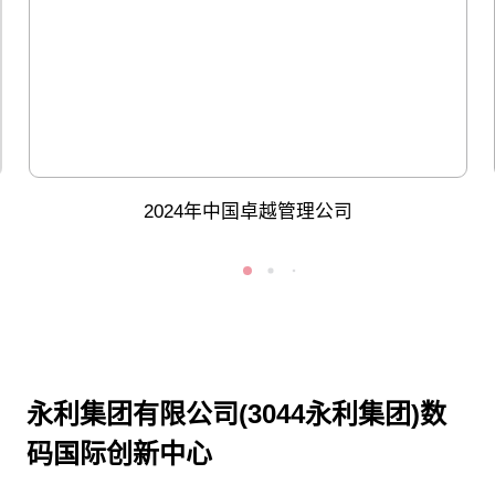
2024年中国卓越管理公司
永利集团有限公司(3044永利集团)数
码国际创新中心