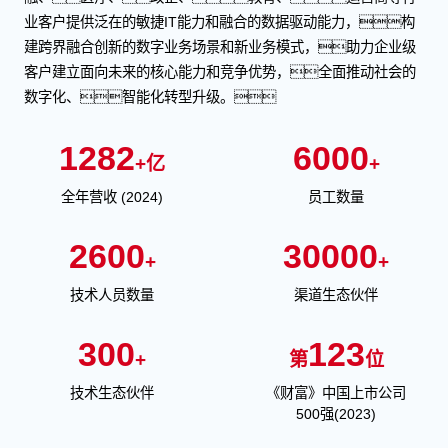
业客户提供泛在的敏捷IT能力和融合的数据驱动能力，构
建跨界融合创新的数字业务场景和新业务模式，助力企业级
客户建立面向未来的核心能力和竞争优势，全面推动社会的
数字化、智能化转型升级。
1282
6000
+亿
+
全年营收 (2024)
员工数量
2600
30000
+
+
技术人员数量
渠道生态伙伴
300
123
+
第
位
技术生态伙伴
《财富》中国上市公司
500强(2023)