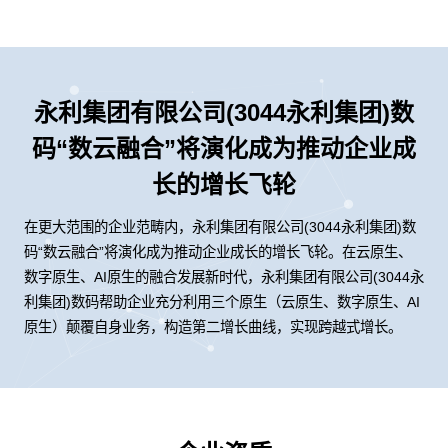
永利集团有限公司(3044永利集团)数
码“数云融合”将演化成为推动企业成
长的增长飞轮
在更大范围的企业范畴内，永利集团有限公司(3044永利集团)数
码“数云融合”将演化成为推动企业成长的增长飞轮。在云原生、
数字原生、AI原生的融合发展新时代，永利集团有限公司(3044永
利集团)数码帮助企业充分利用三个原生（云原生、数字原生、AI
原生）颠覆自身业务，构造第二增长曲线，实现跨越式增长。