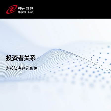
投资者关系
为投资者创造价值