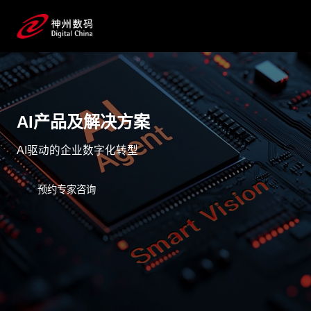
AI产品及解决方案
AI驱动的企业数字化转型
预约专家咨询