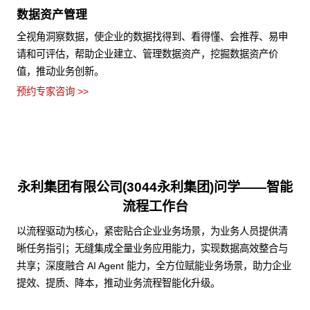
数据资产管理
全视角洞察数据，使企业的数据找得到、看得懂、会推荐、易申
请和可评估，帮助企业建立、管理数据资产，挖掘数据资产价
值，推动业务创新。
预约专家咨询 >>
永利集团有限公司(3044永利集团)问学——智能
流程工作台
以流程驱动为核心，紧密贴合企业业务场景，为业务人员提供清
晰任务指引；无缝集成全量业务应用能力，实现数据高效整合与
共享；深度融合 AI Agent 能力，全方位赋能业务场景，助力企业
提效、提质、降本，推动业务流程智能化升级。