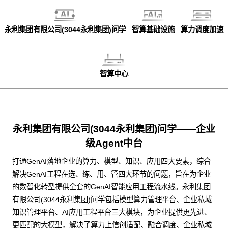
永利集团有限公司(3044永利集团)问学
智算基础设施
算力调度加速
智算中心
永利集团有限公司(3044永利集团)问学——企业
级Agent中台
打通GenAI落地企业的算力、模型、知识、应用四大要素，综合
解决GenAI工程在选、练、用、管四大环节的问题，旨在为企业
的数智化转型提供全套的GenAI智能应用工程流水线。永利集团
有限公司(3044永利集团)问学包括模型算力管理平台、企业私域
知识管理平台、AI应用工程平台三大模块，为企业提供更先进、
更匹配的大模型，解决了算力上信创适配、融合调度、企业私域