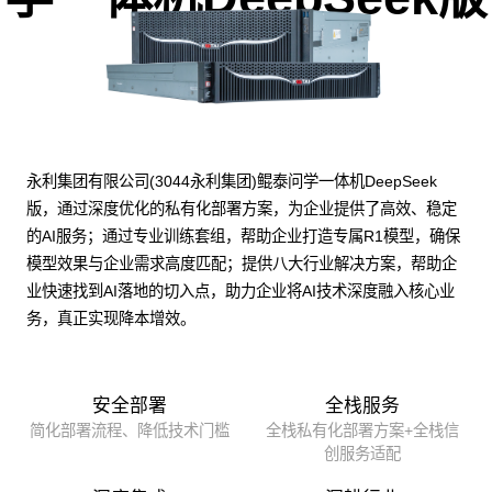
永利集团有限公司(3044永利集团)鲲泰问学一体机DeepSeek
版，通过深度优化的私有化部署方案，为企业提供了高效、稳定
的AI服务；通过专业训练套组，帮助企业打造专属R1模型，确保
模型效果与企业需求高度匹配；提供八大行业解决方案，帮助企
业快速找到AI落地的切入点，助力企业将AI技术深度融入核心业
务，真正实现降本增效。
安全部署
全栈服务
简化部署流程、降低技术门槛
全栈私有化部署方案+全栈信
创服务适配