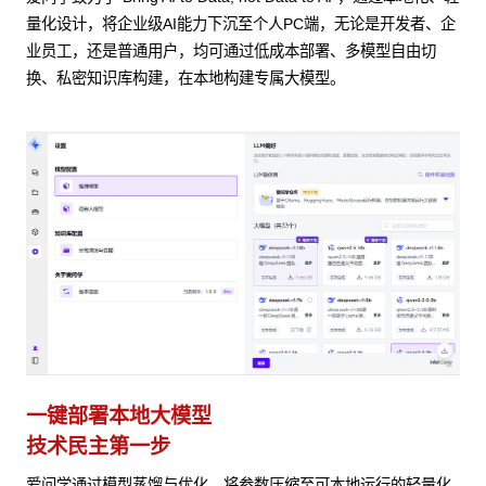
量化设计，将企业级AI能力下沉至个人PC端，无论是开发者、企
业员工，还是普通用户，均可通过低成本部署、多模型自由切
换、私密知识库构建，在本地构建专属大模型。
一键部署本地大模型
技术民主第一步
爱问学通过模型蒸馏与优化，将参数压缩至可本地运行的轻量化