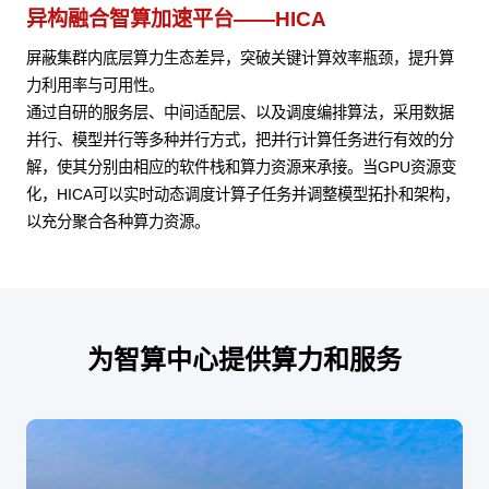
异构融合智算加速平台——HICA
屏蔽集群内底层算力生态差异，突破关键计算效率瓶颈，提升算
力利用率与可用性。
通过自研的服务层、中间适配层、以及调度编排算法，采用数据
并行、模型并行等多种并行方式，把并行计算任务进行有效的分
解，使其分别由相应的软件栈和算力资源来承接。当GPU资源变
化，HICA可以实时动态调度计算子任务并调整模型拓扑和架构，
以充分聚合各种算力资源。
为智算中心提供算力和服务