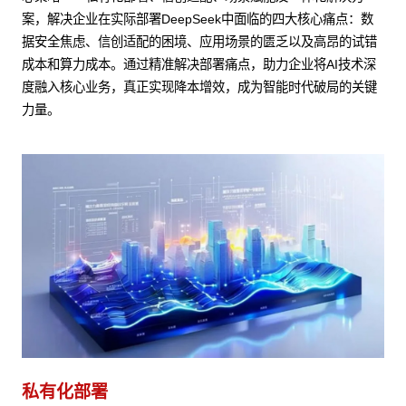
案，解决企业在实际部署DeepSeek中面临的四大核心痛点：数
据安全焦虑、信创适配的困境、应用场景的匮乏以及高昂的试错
成本和算力成本。通过精准解决部署痛点，助力企业将AI技术深
度融入核心业务，真正实现降本增效，成为智能时代破局的关键
力量。
私有化部署