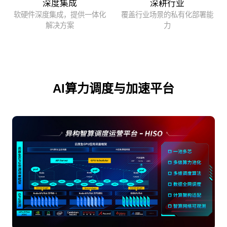
深度集成
深耕行业
软硬件深度集成，提供一体化
覆盖行业场景的私有化部署能
解决方案
力
AI算力调度与加速平台