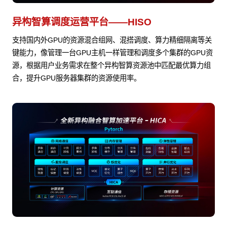
异构智算调度运营平台——HISO
支持国内外GPU的资源混合组网、混搭调度、算力精细隔离等关
键能力，像管理一台GPU主机一样管理和调度多个集群的GPU资
源，根据用户业务需求在整个异构智算资源池中匹配最优算力组
合，提升GPU服务器集群的资源使用率。