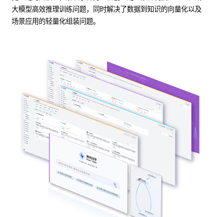
大模型高效推理训练问题，同时解决了数据到知识的向量化以及
场景应用的轻量化组装问题。