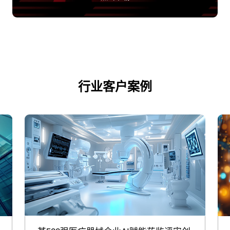
行业客户案例