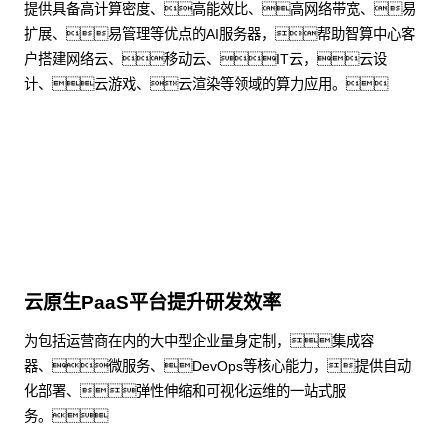
提供具备高计算密度、高能效比、高网络带宽、易
扩展、易管理等优点的AI服务器，帮助智算中心客
户搭建网络云、移动云、IT云，云设
计、云游戏、云渲染等领域的算力应用。
了解更多
云原生PaaS平台提升研发效率
为包括运营商在内的大中型企业量身定制，集成容
器、微服务、DevOps等核心能力，提供自动
化部署、弹性伸缩和可视化运维的一站式服
务。