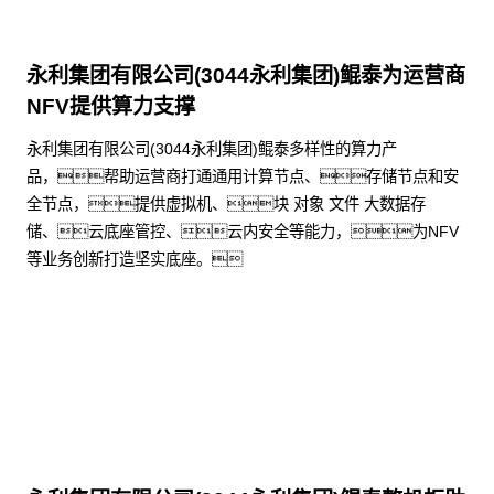
永利集团有限公司(3044永利集团)鲲泰为运营商
NFV提供算力支撑
永利集团有限公司(3044永利集团)鲲泰多样性的算力产
品，帮助运营商打通通用计算节点、存储节点和安
全节点，提供虚拟机、块 对象 文件 大数据存
储、云底座管控、云内安全等能力，为NFV
等业务创新打造坚实底座。
了解更多