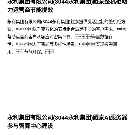
永利集团有限公司(3044永利集团)鲲泰整机柜助
力运营商节能提效
永利集团有限公司(3044永利集团)鲲泰提供灵活定制的整机柜方
案，以千变万化的节点组合满足不同的客户需求，
帮助运营商客户从容应对密集计算、海量数据存
储、人工智能等多样性场景，实现按需调
用、节能环保。
了解更多
永利集团有限公司(3044永利集团)鲲泰AI服务器
参与智算中心建设