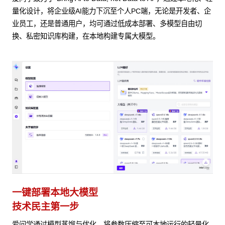
量化设计，将企业级AI能力下沉至个人PC端，无论是开发者、企
业员工，还是普通用户，均可通过低成本部署、多模型自由切
换、私密知识库构建，在本地构建专属大模型。
一键部署本地大模型
技术民主第一步
爱问学通过模型蒸馏与优化，将参数压缩至可本地运行的轻量化