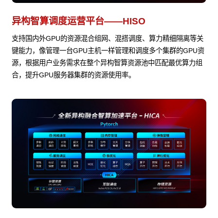
异构智算调度运营平台——HISO
支持国内外GPU的资源混合组网、混搭调度、算力精细隔离等关
键能力，像管理一台GPU主机一样管理和调度多个集群的GPU资
源，根据用户业务需求在整个异构智算资源池中匹配最优算力组
合，提升GPU服务器集群的资源使用率。