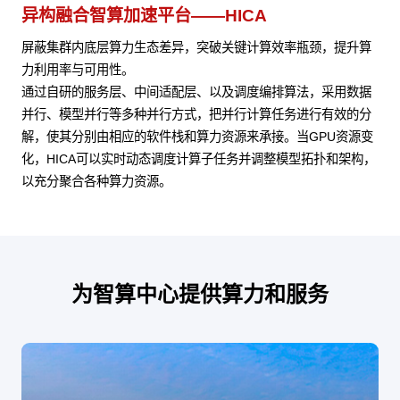
异构融合智算加速平台——HICA
屏蔽集群内底层算力生态差异，突破关键计算效率瓶颈，提升算
力利用率与可用性。
通过自研的服务层、中间适配层、以及调度编排算法，采用数据
并行、模型并行等多种并行方式，把并行计算任务进行有效的分
解，使其分别由相应的软件栈和算力资源来承接。当GPU资源变
化，HICA可以实时动态调度计算子任务并调整模型拓扑和架构，
以充分聚合各种算力资源。
为智算中心提供算力和服务