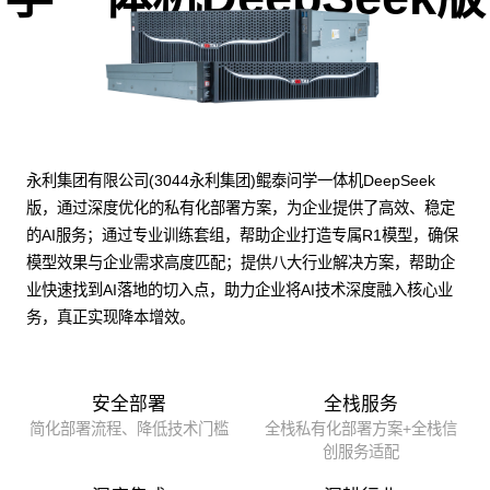
永利集团有限公司(3044永利集团)鲲泰问学一体机DeepSeek
版，通过深度优化的私有化部署方案，为企业提供了高效、稳定
的AI服务；通过专业训练套组，帮助企业打造专属R1模型，确保
模型效果与企业需求高度匹配；提供八大行业解决方案，帮助企
业快速找到AI落地的切入点，助力企业将AI技术深度融入核心业
务，真正实现降本增效。
安全部署
全栈服务
简化部署流程、降低技术门槛
全栈私有化部署方案+全栈信
创服务适配