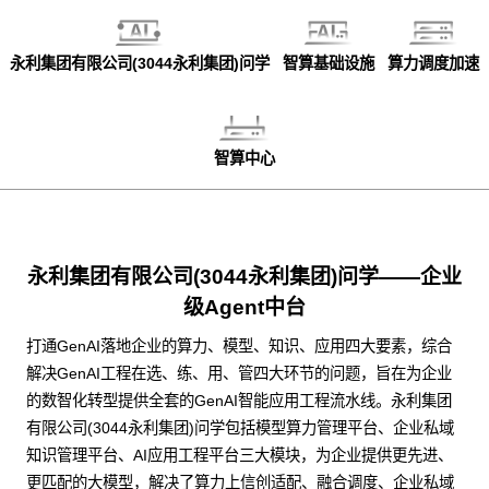
永利集团有限公司(3044永利集团)问学
智算基础设施
算力调度加速
智算中心
永利集团有限公司(3044永利集团)问学——企业
级Agent中台
打通GenAI落地企业的算力、模型、知识、应用四大要素，综合
解决GenAI工程在选、练、用、管四大环节的问题，旨在为企业
的数智化转型提供全套的GenAI智能应用工程流水线。永利集团
有限公司(3044永利集团)问学包括模型算力管理平台、企业私域
知识管理平台、AI应用工程平台三大模块，为企业提供更先进、
更匹配的大模型，解决了算力上信创适配、融合调度、企业私域