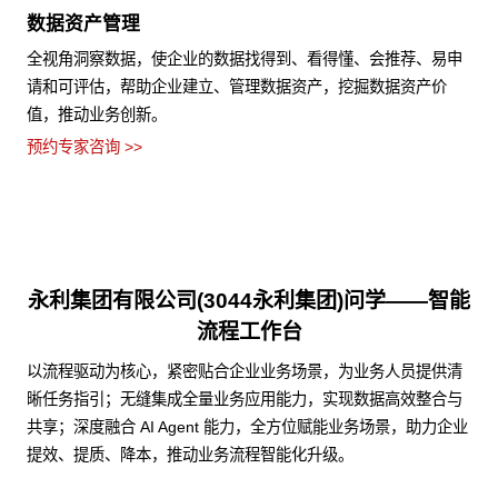
数据资产管理
全视角洞察数据，使企业的数据找得到、看得懂、会推荐、易申
请和可评估，帮助企业建立、管理数据资产，挖掘数据资产价
值，推动业务创新。
预约专家咨询 >>
永利集团有限公司(3044永利集团)问学——智能
流程工作台
以流程驱动为核心，紧密贴合企业业务场景，为业务人员提供清
晰任务指引；无缝集成全量业务应用能力，实现数据高效整合与
共享；深度融合 AI Agent 能力，全方位赋能业务场景，助力企业
提效、提质、降本，推动业务流程智能化升级。