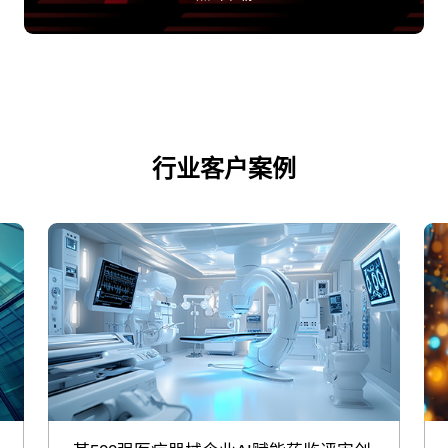
行业客户案例