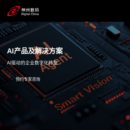
AI产品及解决方案
AI驱动的企业数字化转型
预约专家咨询