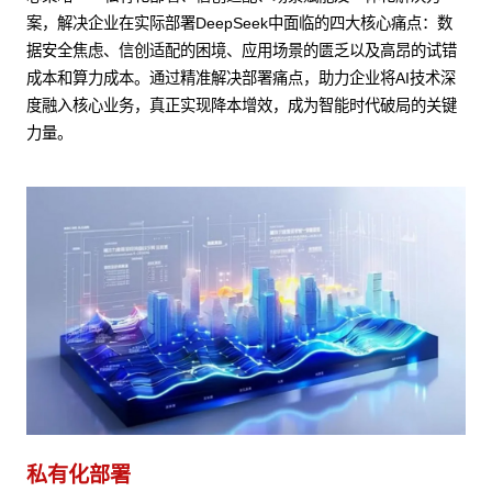
案，解决企业在实际部署DeepSeek中面临的四大核心痛点：数
据安全焦虑、信创适配的困境、应用场景的匮乏以及高昂的试错
成本和算力成本。通过精准解决部署痛点，助力企业将AI技术深
度融入核心业务，真正实现降本增效，成为智能时代破局的关键
力量。
私有化部署