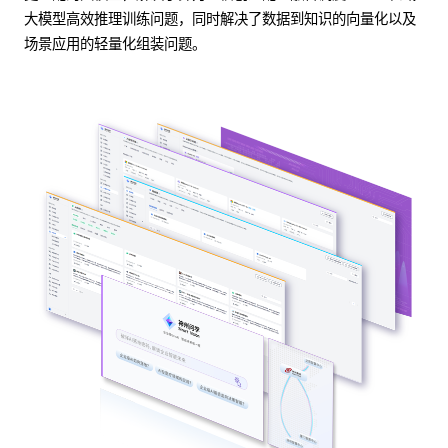
大模型高效推理训练问题，同时解决了数据到知识的向量化以及
场景应用的轻量化组装问题。