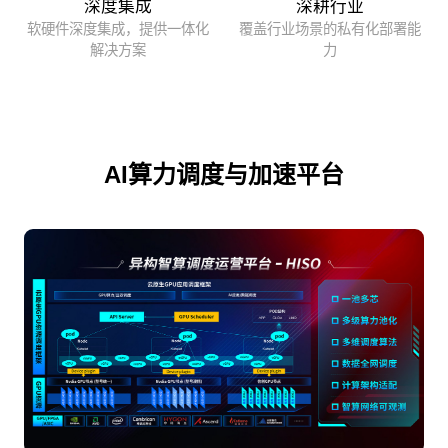
深度集成
深耕行业
软硬件深度集成，提供一体化
覆盖行业场景的私有化部署能
解决方案
力
AI算力调度与加速平台