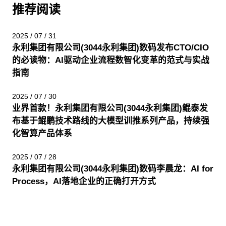
推荐阅读
2025 / 07 / 31
永利集团有限公司(3044永利集团)数码发布CTO/CIO
的必读物：AI驱动企业流程数智化变革的范式与实战
指南
2025 / 07 / 30
业界首款！永利集团有限公司(3044永利集团)鲲泰发
布基于鲲鹏技术路线的大模型训推系列产品，持续强
化智算产品体系
2025 / 07 / 28
永利集团有限公司(3044永利集团)数码李晨龙：AI for
Process，AI落地企业的正确打开方式