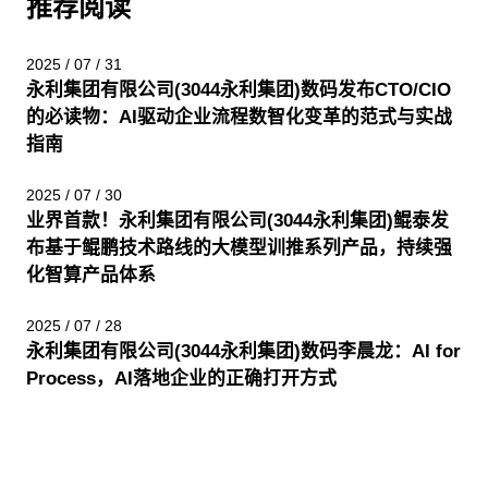
推荐阅读
2025 / 07 / 31
永利集团有限公司(3044永利集团)数码发布CTO/CIO
的必读物：AI驱动企业流程数智化变革的范式与实战
指南
2025 / 07 / 30
业界首款！永利集团有限公司(3044永利集团)鲲泰发
布基于鲲鹏技术路线的大模型训推系列产品，持续强
化智算产品体系
2025 / 07 / 28
永利集团有限公司(3044永利集团)数码李晨龙：AI for
Process，AI落地企业的正确打开方式